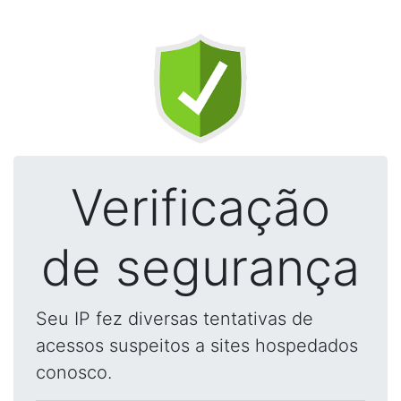
Verificação
de segurança
Seu IP fez diversas tentativas de
acessos suspeitos a sites hospedados
conosco.