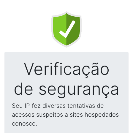
Verificação
de segurança
Seu IP fez diversas tentativas de
acessos suspeitos a sites hospedados
conosco.