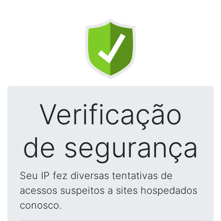
Verificação
de segurança
Seu IP fez diversas tentativas de
acessos suspeitos a sites hospedados
conosco.