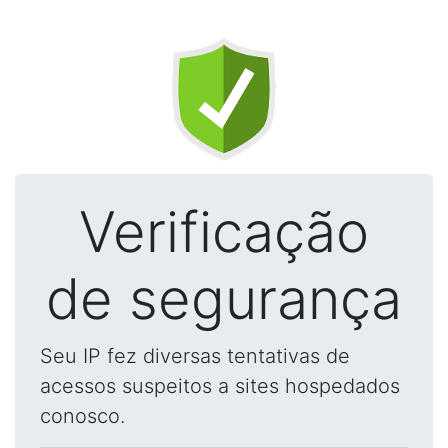
Verificação
de segurança
Seu IP fez diversas tentativas de
acessos suspeitos a sites hospedados
conosco.