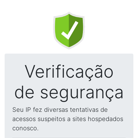
Verificação
de segurança
Seu IP fez diversas tentativas de
acessos suspeitos a sites hospedados
conosco.