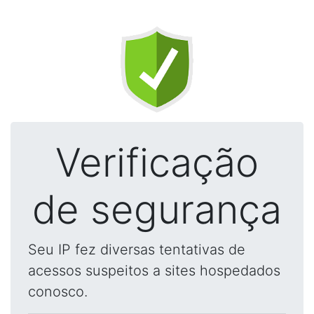
Verificação
de segurança
Seu IP fez diversas tentativas de
acessos suspeitos a sites hospedados
conosco.