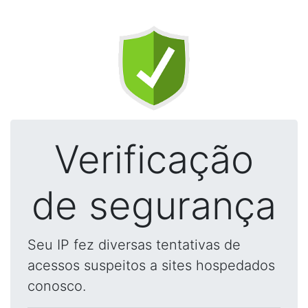
Verificação
de segurança
Seu IP fez diversas tentativas de
acessos suspeitos a sites hospedados
conosco.