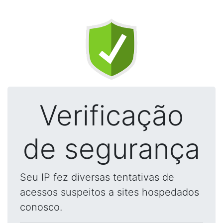
Verificação
de segurança
Seu IP fez diversas tentativas de
acessos suspeitos a sites hospedados
conosco.