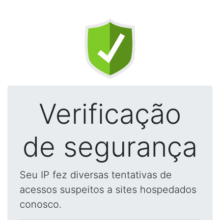
Verificação
de segurança
Seu IP fez diversas tentativas de
acessos suspeitos a sites hospedados
conosco.