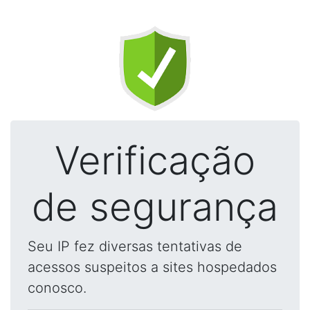
Verificação
de segurança
Seu IP fez diversas tentativas de
acessos suspeitos a sites hospedados
conosco.